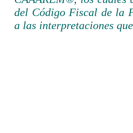
del Código Fiscal de la 
a las interpretaciones qu