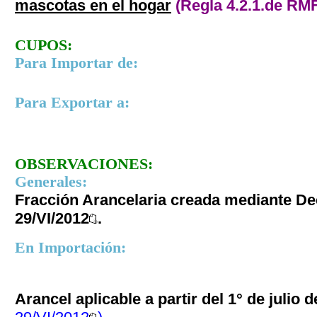
mascotas en el hogar
(Regla 4.2.1.
de RMF
CUPOS:
Para Importar de:
Para Exportar a:
OBSERVACIONES:
Generales:
Fracción Arancelaria creada mediante De
29/VI/2012
.
En Importación:
Arancel aplicable a partir del 1° de julio 