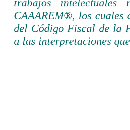
trabajos intelectuales
CAAAREM®, los cuales de
del Código Fiscal de la 
a las interpretaciones qu