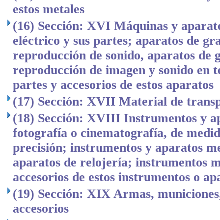
estos metales
(16) Sección: XVI Máquinas y aparato
eléctrico y sus partes; aparatos de gr
reproducción de sonido, aparatos de 
reproducción de imagen y sonido en tel
partes y accesorios de estos aparatos
(17) Sección: XVII Material de trans
(18) Sección: XVIII Instrumentos y ap
fotografía o cinematografía, de medid
precisión; instrumentos y aparatos m
aparatos de relojería; instrumentos m
accesorios de estos instrumentos o ap
(19) Sección: XIX Armas, municiones,
accesorios