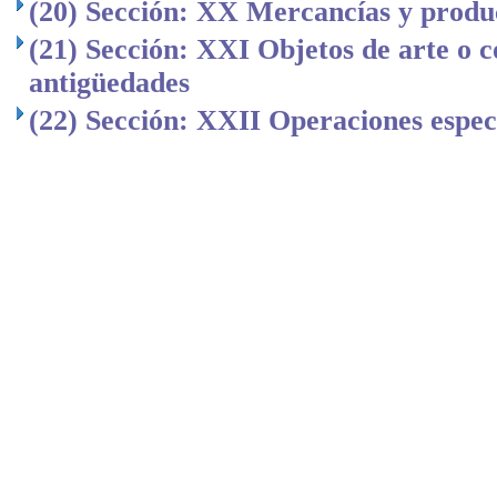
(20) Sección: XX Mercancías y produc
(21) Sección: XXI Objetos de arte o c
antigüedades
(22) Sección: XXII Operaciones espec
..
.