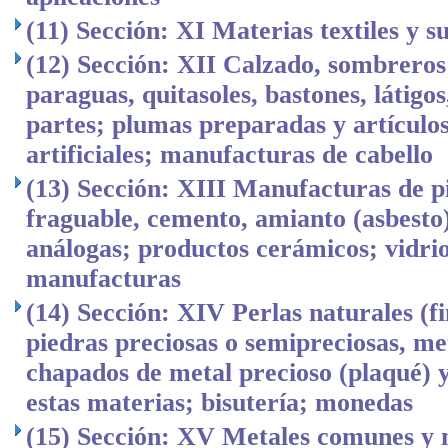
(11) Sección: XI Materias textiles y 
(12) Sección: XII Calzado, sombreros
paraguas, quitasoles, bastones, látigos,
partes; plumas preparadas y artículos
artificiales; manufacturas de cabello
(13) Sección: XIII Manufacturas de p
fraguable, cemento, amianto (asbesto
análogas; productos cerámicos; vidrio
manufacturas
(14) Sección: XIV Perlas naturales (fi
piedras preciosas o semipreciosas, me
chapados de metal precioso (plaqué) 
estas materias; bisutería; monedas
(15) Sección: XV Metales comunes y