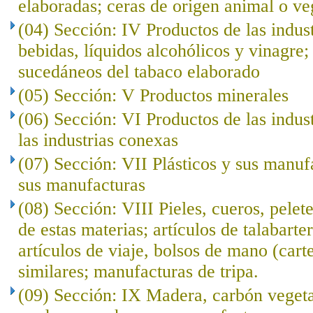
elaboradas; ceras de origen animal o ve
(04) Sección: IV Productos de las indust
bebidas, líquidos alcohólicos y vinagre;
sucedáneos del tabaco elaborado
(05) Sección: V Productos minerales
(06) Sección: VI Productos de las indus
las industrias conexas
(07) Sección: VII Plásticos y sus manuf
sus manufacturas
(08) Sección: VIII Pieles, cueros, pelet
de estas materias; artículos de talabarte
artículos de viaje, bolsos de mano (cart
similares; manufacturas de tripa.
(09) Sección: IX Madera, carbón veget