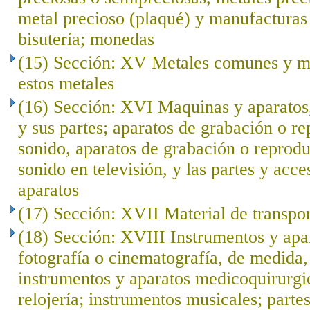
metal precioso (plaqué) y manufacturas 
bisutería; monedas
(15) Sección: XV Metales comunes y m
estos metales
(16) Sección: XVI Maquinas y aparatos,
y sus partes; aparatos de grabación o r
sonido, aparatos de grabación o reprod
sonido en televisión, y las partes y acce
aparatos
(17) Sección: XVII Material de transpo
(18) Sección: XVIII Instrumentos y apar
fotografía o cinematografía, de medida, 
instrumentos y aparatos medicoquirurgi
relojería; instrumentos musicales; parte