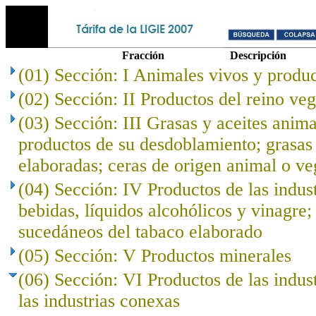
Fracción
Descripción
(01) Sección: I Animales vivos y produc
(02) Sección: II Productos del reino veg
(03) Sección: III Grasas y aceites anima
productos de su desdoblamiento; grasas 
elaboradas; ceras de origen animal o ve
(04) Sección: IV Productos de las indust
bebidas, líquidos alcohólicos y vinagre;
sucedáneos del tabaco elaborado
(05) Sección: V Productos minerales
(06) Sección: VI Productos de las indus
las industrias conexas