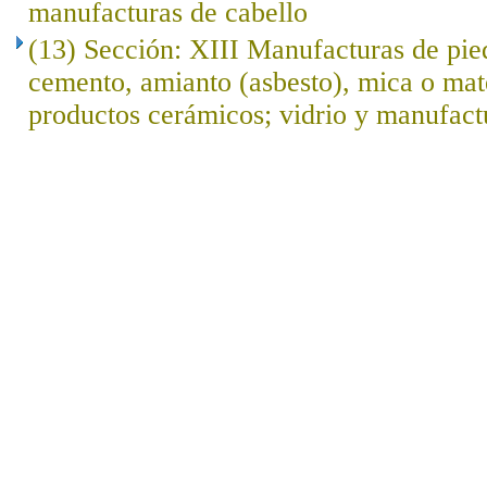
manufacturas de cabello
(13) Sección: XIII Manufacturas de pied
cemento, amianto (asbesto), mica o mat
productos cerámicos; vidrio y manufact
..
.