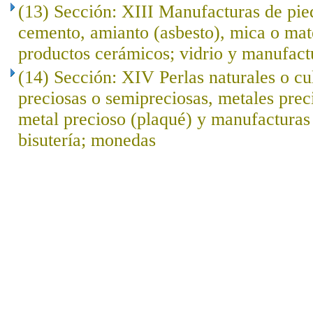
(13) Sección: XIII Manufacturas de pied
cemento, amianto (asbesto), mica o mat
productos cerámicos; vidrio y manufact
(14) Sección: XIV Perlas naturales o cu
preciosas o semipreciosas, metales prec
metal precioso (plaqué) y manufacturas 
bisutería; monedas
..
.