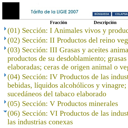
Fracción
Descripción
(01) Sección: I Animales vivos y produc
(02) Sección: II Productos del reino veg
(03) Sección: III Grasas y aceites anima
productos de su desdoblamiento; grasas 
elaboradas; ceras de origen animal o ve
(04) Sección: IV Productos de las indust
bebidas, líquidos alcohólicos y vinagre;
sucedáneos del tabaco elaborado
(05) Sección: V Productos minerales
(06) Sección: VI Productos de las indus
las industrias conexas