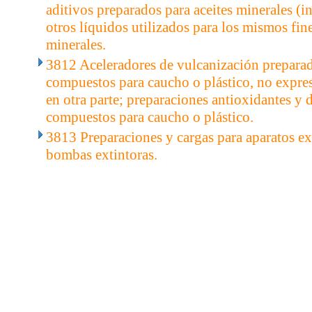
aditivos preparados para aceites minerales (in
otros líquidos utilizados para los mismos fine
minerales.
3812 Aceleradores de vulcanización preparado
compuestos para caucho o plástico, no expr
en otra parte; preparaciones antioxidantes y 
compuestos para caucho o plástico.
3813 Preparaciones y cargas para aparatos ex
bombas extintoras.
..
.