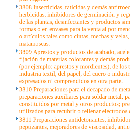
3808 Insecticidas, raticidas y demás antirroe
herbicidas, inhibidores de germinación y reg
de las plantas, desinfectantes y productos sim
formas o en envases para la venta al por men
o artículos tales como cintas, mechas y velas,
matamoscas.
3809 Aprestos y productos de acabado, aceler
fijación de materias colorantes y demás prod
(por ejemplo: aprestos y mordientes), de los t
industria textil, del papel, del cuero o industr
expresados ni comprendidos en otra parte.
3810 Preparaciones para el decapado de meta
preparaciones auxiliares para soldar metal; pa
constituidos por metal y otros productos; pre
utilizados para recubrir o rellenar electrodos 
3811 Preparaciones antidetonantes, inhibidor
peptizantes, mejoradores de viscosidad, anti