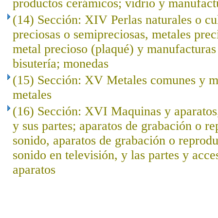
productos cerámicos; vidrio y manufact
(14) Sección: XIV Perlas naturales o cu
preciosas o semipreciosas, metales prec
metal precioso (plaqué) y manufacturas 
bisutería; monedas
(15) Sección: XV Metales comunes y ma
metales
(16) Sección: XVI Maquinas y aparatos,
y sus partes; aparatos de grabación o r
sonido, aparatos de grabación o reprod
sonido en televisión, y las partes y acce
aparatos
..
.