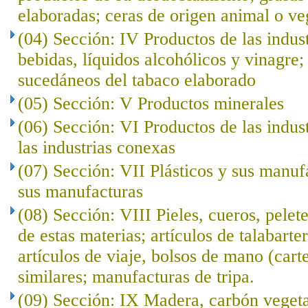
elaboradas; ceras de origen animal o ve
(04) Sección: IV Productos de las indust
bebidas, líquidos alcohólicos y vinagre;
sucedáneos del tabaco elaborado
(05) Sección: V Productos minerales
(06) Sección: VI Productos de las indus
las industrias conexas
(07) Sección: VII Plásticos y sus manuf
sus manufacturas
(08) Sección: VIII Pieles, cueros, pelet
de estas materias; artículos de talabarte
artículos de viaje, bolsos de mano (cart
similares; manufacturas de tripa.
(09) Sección: IX Madera, carbón veget