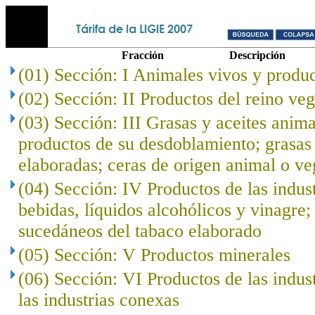
Fracción
Descripción
(01) Sección: I Animales vivos y produc
(02) Sección: II Productos del reino veg
(03) Sección: III Grasas y aceites anima
productos de su desdoblamiento; grasas 
elaboradas; ceras de origen animal o ve
(04) Sección: IV Productos de las indust
bebidas, líquidos alcohólicos y vinagre;
sucedáneos del tabaco elaborado
(05) Sección: V Productos minerales
(06) Sección: VI Productos de las indus
las industrias conexas