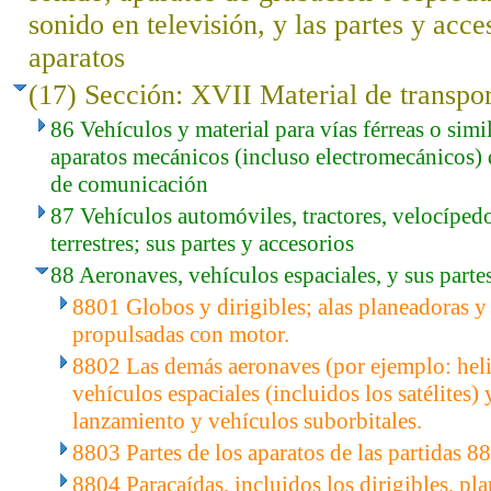
sonido en televisión, y las partes y acce
aparatos
(17) Sección: XVII Material de transpo
86 Vehículos y material para vías férreas o simil
aparatos mecánicos (incluso electromecánicos) 
de comunicación
87 Vehículos automóviles, tractores, velocíped
terrestres; sus partes y accesorios
88 Aeronaves, vehículos espaciales, y sus parte
8801 Globos y dirigibles; alas planeadoras 
propulsadas con motor.
8802 Las demás aeronaves (por ejemplo: heli
vehículos espaciales (incluidos los satélites)
lanzamiento y vehículos suborbitales.
8803 Partes de los aparatos de las partidas 8
8804 Paracaídas, incluidos los dirigibles, pl