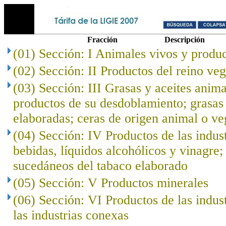
Fracción
Descripción
(01) Sección: I Animales vivos y produc
(02) Sección: II Productos del reino veg
(03) Sección: III Grasas y aceites anima
productos de su desdoblamiento; grasas 
elaboradas; ceras de origen animal o ve
(04) Sección: IV Productos de las indust
bebidas, líquidos alcohólicos y vinagre;
sucedáneos del tabaco elaborado
(05) Sección: V Productos minerales
(06) Sección: VI Productos de las indus
las industrias conexas