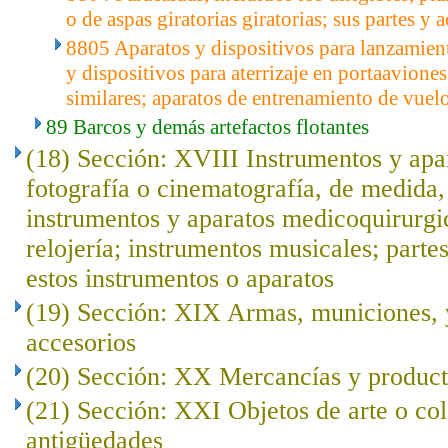
o de aspas giratorias giratorias; sus partes y 
8805 Aparatos y dispositivos para lanzamien
y dispositivos para aterrizaje en portaaviones
similares; aparatos de entrenamiento de vuelo 
89 Barcos y demás artefactos flotantes
(18) Sección: XVIII Instrumentos y apar
fotografía o cinematografía, de medida, 
instrumentos y aparatos medicoquirurgi
relojería; instrumentos musicales; parte
estos instrumentos o aparatos
(19) Sección: XIX Armas, municiones, y
accesorios
(20) Sección: XX Mercancías y product
(21) Sección: XXI Objetos de arte o co
antigüedades