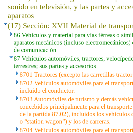
sonido en televisión, y las partes y acce
aparatos
(17) Sección: XVII Material de transpo
86 Vehículos y material para vías férreas o simil
aparatos mecánicos (incluso electromecánicos) 
de comunicación
87 Vehículos automóviles, tractores, velocíped
terrestres; sus partes y accesorios
8701 Tractores (excepto las carretillas tractor
8702 Vehículos automóviles para el transport
incluido el conductor.
8703 Automóviles de turismo y demás vehíc
concebidos principalmente para el transporte
de la partida 87.02), incluidos los vehículos 
o “station wagon”) y los de carreras.
8704 Vehículos automóviles para el transpor