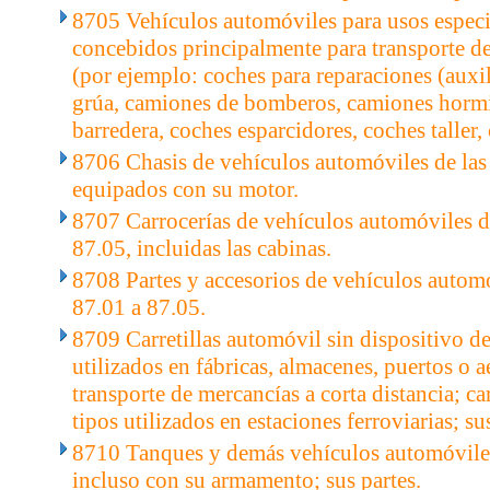
8705 Vehículos automóviles para usos especi
concebidos principalmente para transporte d
(por ejemplo: coches para reparaciones (aux
grúa, camiones de bomberos, camiones horm
barredera, coches esparcidores, coches taller,
8706 Chasis de vehículos automóviles de las 
equipados con su motor.
8707 Carrocerías de vehículos automóviles de
87.05, incluidas las cabinas.
8708 Partes y accesorios de vehículos automó
87.01 a 87.05.
8709 Carretillas automóvil sin dispositivo de
utilizados en fábricas, almacenes, puertos o a
transporte de mercancías a corta distancia; carr
tipos utilizados en estaciones ferroviarias; su
8710 Tanques y demás vehículos automóvile
incluso con su armamento; sus partes.