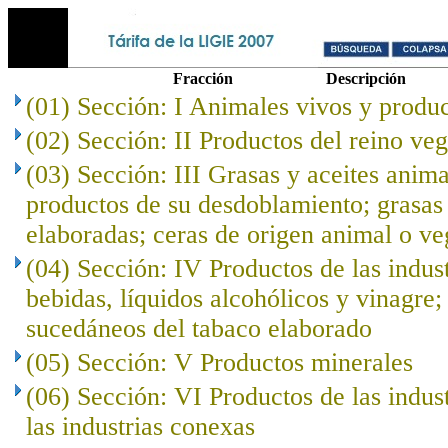
Fracción
Descripción
(01) Sección: I Animales vivos y produc
(02) Sección: II Productos del reino veg
(03) Sección: III Grasas y aceites anima
productos de su desdoblamiento; grasas 
elaboradas; ceras de origen animal o ve
(04) Sección: IV Productos de las indust
bebidas, líquidos alcohólicos y vinagre;
sucedáneos del tabaco elaborado
(05) Sección: V Productos minerales
(06) Sección: VI Productos de las indus
las industrias conexas