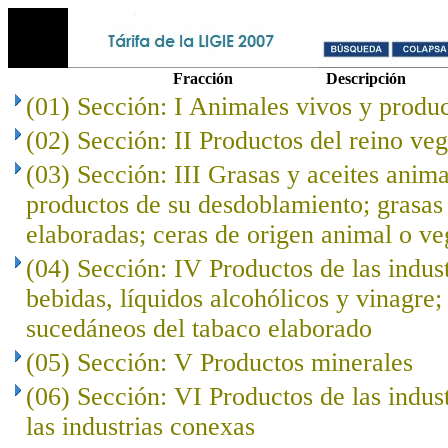
Fracción
Descripción
(01) Sección: I Animales vivos y produc
(02) Sección: II Productos del reino veg
(03) Sección: III Grasas y aceites anima
productos de su desdoblamiento; grasas 
elaboradas; ceras de origen animal o ve
(04) Sección: IV Productos de las indust
bebidas, líquidos alcohólicos y vinagre;
sucedáneos del tabaco elaborado
(05) Sección: V Productos minerales
(06) Sección: VI Productos de las indus
las industrias conexas