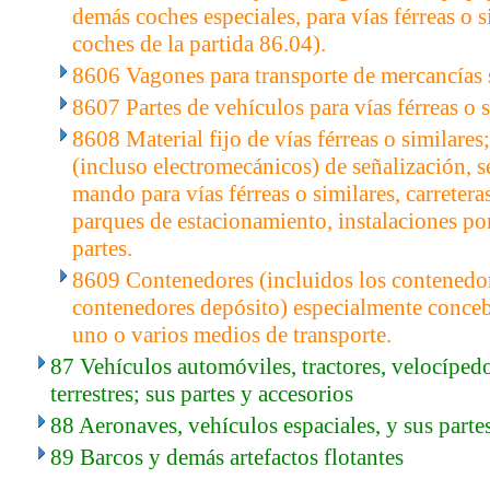
demás coches especiales, para vías férreas o s
coches de la partida 86.04).
8606 Vagones para transporte de mercancías so
8607 Partes de vehículos para vías férreas o s
8608 Material fijo de vías férreas o similare
(incluso electromecánicos) de señalización, s
mando para vías férreas o similares, carreteras
parques de estacionamiento, instalaciones por
partes.
8609 Contenedores (incluidos los contenedore
contenedores depósito) especialmente conce
uno o varios medios de transporte.
87 Vehículos automóviles, tractores, velocíped
terrestres; sus partes y accesorios
88 Aeronaves, vehículos espaciales, y sus parte
89 Barcos y demás artefactos flotantes