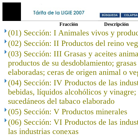
Fracción
Descripción
(01) Sección: I Animales vivos y produc
(02) Sección: II Productos del reino veg
(03) Sección: III Grasas y aceites anima
productos de su desdoblamiento; grasas 
elaboradas; ceras de origen animal o ve
(04) Sección: IV Productos de las indust
bebidas, líquidos alcohólicos y vinagre;
sucedáneos del tabaco elaborado
(05) Sección: V Productos minerales
(06) Sección: VI Productos de las indus
las industrias conexas