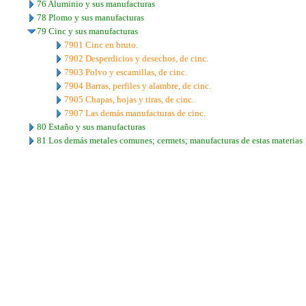
76 Aluminio y sus manufacturas
78 Plomo y sus manufacturas
79 Cinc y sus manufacturas
7901 Cinc en bruto.
7902 Desperdicios y desechos, de cinc.
7903 Polvo y escamillas, de cinc.
7904 Barras, perfiles y alambre, de cinc.
7905 Chapas, hojas y tiras, de cinc.
7907 Las demás manufacturas de cinc.
80 Estaño y sus manufacturas
81 Los demás metales comunes; cermets; manufacturas de estas materias
..
.