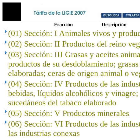
Fracción
Descripción
(01) Sección: I Animales vivos y produc
(02) Sección: II Productos del reino veg
(03) Sección: III Grasas y aceites anima
productos de su desdoblamiento; grasas 
elaboradas; ceras de origen animal o ve
(04) Sección: IV Productos de las indust
bebidas, líquidos alcohólicos y vinagre;
sucedáneos del tabaco elaborado
(05) Sección: V Productos minerales
(06) Sección: VI Productos de las indus
las industrias conexas