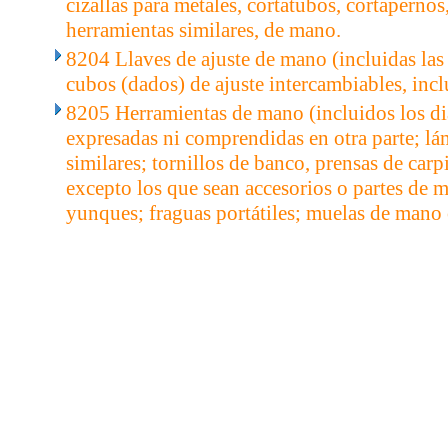
cizallas para metales, cortatubos, cortaperno
herramientas similares, de mano.
8204 Llaves de ajuste de mano (incluidas las
cubos (dados) de ajuste intercambiables, inc
8205 Herramientas de mano (incluidos los di
expresadas ni comprendidas en otra parte; lá
similares; tornillos de banco, prensas de carp
excepto los que sean accesorios o partes de 
yunques; fraguas portátiles; muelas de mano 
..
.