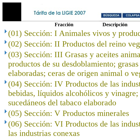
Fracción
Descripción
(01) Sección: I Animales vivos y produc
(02) Sección: II Productos del reino veg
(03) Sección: III Grasas y aceites anima
productos de su desdoblamiento; grasas 
elaboradas; ceras de origen animal o ve
(04) Sección: IV Productos de las indust
bebidas, líquidos alcohólicos y vinagre;
sucedáneos del tabaco elaborado
(05) Sección: V Productos minerales
(06) Sección: VI Productos de las indus
las industrias conexas