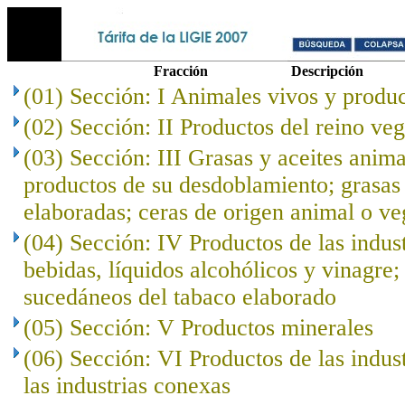
Fracción
Descripción
(01) Sección: I Animales vivos y produc
(02) Sección: II Productos del reino veg
(03) Sección: III Grasas y aceites anima
productos de su desdoblamiento; grasas 
elaboradas; ceras de origen animal o ve
(04) Sección: IV Productos de las indust
bebidas, líquidos alcohólicos y vinagre;
sucedáneos del tabaco elaborado
(05) Sección: V Productos minerales
(06) Sección: VI Productos de las indus
las industrias conexas