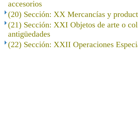
accesorios
(20) Sección: XX Mercancías y product
(21) Sección: XXI Objetos de arte o co
antigüedades
(22) Sección: XXII Operaciones Especi
..
.