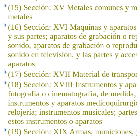
(15) Sección: XV Metales comunes y ma
metales
(16) Sección: XVI Maquinas y aparatos,
y sus partes; aparatos de grabación o r
sonido, aparatos de grabación o reprod
sonido en televisión, y las partes y acce
aparatos
(17) Sección: XVII Material de transpo
(18) Sección: XVIII Instrumentos y apar
fotografía o cinematografía, de medida, 
instrumentos y aparatos medicoquirurgi
relojería; instrumentos musicales; parte
estos instrumentos o aparatos
(19) Sección: XIX Armas, municiones, y