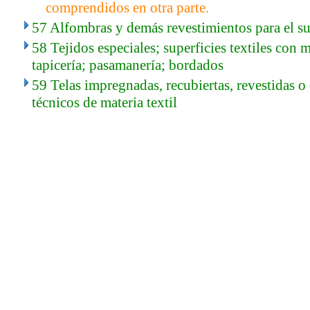
comprendidos en otra parte.
57 Alfombras y demás revestimientos para el sue
58 Tejidos especiales; superficies textiles con 
tapicería; pasamanería; bordados
59 Telas impregnadas, recubiertas, revestidas o e
técnicos de materia textil
..
.