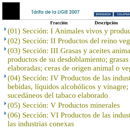
Fracción
Descripción
(01) Sección: I Animales vivos y produc
(02) Sección: II Productos del reino veg
(03) Sección: III Grasas y aceites anima
productos de su desdoblamiento; grasas 
elaboradas; ceras de origen animal o ve
(04) Sección: IV Productos de las indust
bebidas, líquidos alcohólicos y vinagre;
sucedáneos del tabaco elaborado
(05) Sección: V Productos minerales
(06) Sección: VI Productos de las indus
las industrias conexas