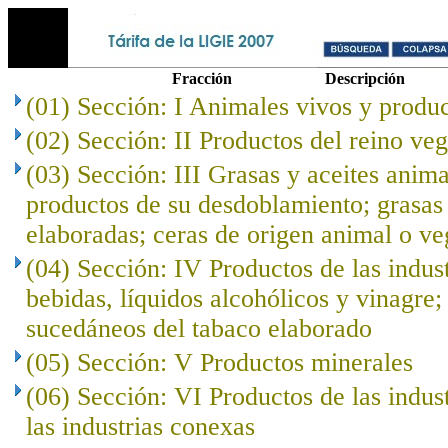
Fracción
Descripción
(01) Sección: I Animales vivos y produc
(02) Sección: II Productos del reino veg
(03) Sección: III Grasas y aceites anima
productos de su desdoblamiento; grasas 
elaboradas; ceras de origen animal o ve
(04) Sección: IV Productos de las indust
bebidas, líquidos alcohólicos y vinagre;
sucedáneos del tabaco elaborado
(05) Sección: V Productos minerales
(06) Sección: VI Productos de las indus
las industrias conexas