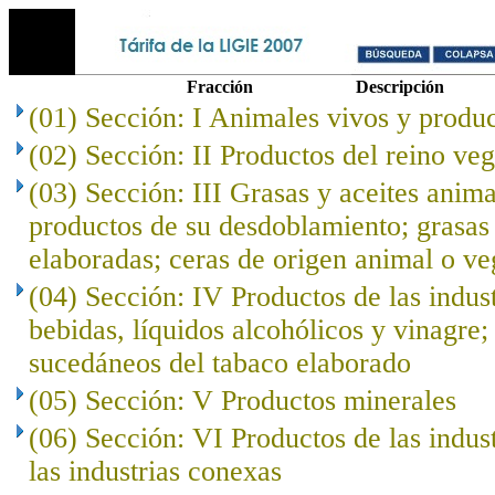
Fracción
Descripción
(01) Sección: I Animales vivos y produc
(02) Sección: II Productos del reino veg
(03) Sección: III Grasas y aceites anima
productos de su desdoblamiento; grasas 
elaboradas; ceras de origen animal o ve
(04) Sección: IV Productos de las indust
bebidas, líquidos alcohólicos y vinagre;
sucedáneos del tabaco elaborado
(05) Sección: V Productos minerales
(06) Sección: VI Productos de las indus
las industrias conexas