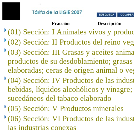
Fracción
Descripción
(01) Sección: I Animales vivos y produc
(02) Sección: II Productos del reino veg
(03) Sección: III Grasas y aceites anima
productos de su desdoblamiento; grasas 
elaboradas; ceras de origen animal o ve
(04) Sección: IV Productos de las indust
bebidas, líquidos alcohólicos y vinagre;
sucedáneos del tabaco elaborado
(05) Sección: V Productos minerales
(06) Sección: VI Productos de las indus
las industrias conexas