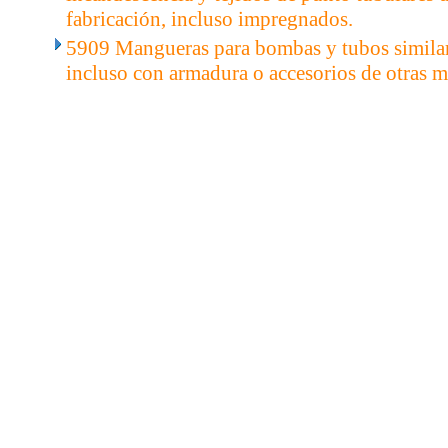
fabricación, incluso impregnados.
5909 Mangueras para bombas y tubos similares
incluso con armadura o accesorios de otras ma
..
.