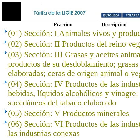
Fracción
Descripción
(01) Sección: I Animales vivos y produc
(02) Sección: II Productos del reino veg
(03) Sección: III Grasas y aceites anima
productos de su desdoblamiento; grasas 
elaboradas; ceras de origen animal o ve
(04) Sección: IV Productos de las indust
bebidas, líquidos alcohólicos y vinagre;
sucedáneos del tabaco elaborado
(05) Sección: V Productos minerales
(06) Sección: VI Productos de las indus
las industrias conexas