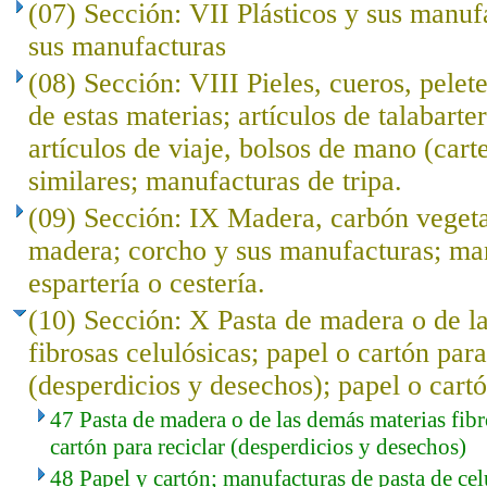
(07) Sección: VII Plásticos y sus manuf
sus manufacturas
(08) Sección: VIII Pieles, cueros, pelet
de estas materias; artículos de talabarte
artículos de viaje, bolsos de mano (cart
similares; manufacturas de tripa.
(09) Sección: IX Madera, carbón veget
madera; corcho y sus manufacturas; ma
espartería o cestería.
(10) Sección: X Pasta de madera o de l
fibrosas celulósicas; papel o cartón para
(desperdicios y desechos); papel o cartó
47 Pasta de madera o de las demás materias fibr
cartón para reciclar (desperdicios y desechos)
48 Papel y cartón; manufacturas de pasta de cel