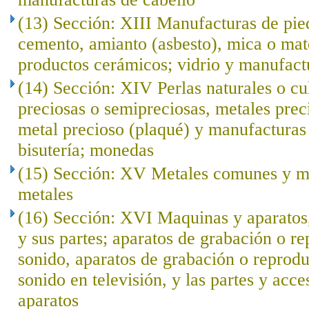
(13) Sección: XIII Manufacturas de pied
cemento, amianto (asbesto), mica o mat
productos cerámicos; vidrio y manufact
(14) Sección: XIV Perlas naturales o cu
preciosas o semipreciosas, metales prec
metal precioso (plaqué) y manufacturas 
bisutería; monedas
(15) Sección: XV Metales comunes y ma
metales
(16) Sección: XVI Maquinas y aparatos,
y sus partes; aparatos de grabación o r
sonido, aparatos de grabación o reprod
sonido en televisión, y las partes y acce
aparatos