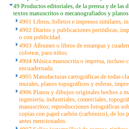
49 Productos editoriales, de la prensa y de las 
textos manuscritos o mecanografiados y planos
4901 Libros, folletos e impresos similares, in
4902 Diarios y publicaciones periódicas, imp
o con publicidad.
4903 Álbumes o libros de estampas y cuadern
colorear, para niños.
4904 Música manuscrita o impresa, incluso c
encuadernada.
4905 Manufacturas cartográficas de todas cla
murales, planos topográficos y esferas, impre
4906 Planos y dibujos originales hechos a ma
ingeniería, industriales, comerciales, topográf
manuscritos; reproducciones fotográficas sob
copias con papel carbón (carbónico), de los p
antes mencionados.