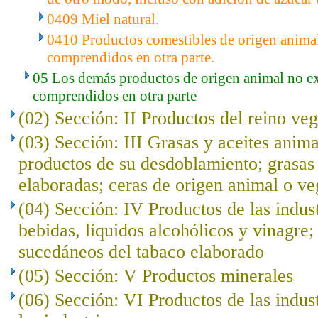
0409 Miel natural.
0410 Productos comestibles de origen anima
comprendidos en otra parte.
05 Los demás productos de origen animal no e
comprendidos en otra parte
(02) Sección: II Productos del reino veg
(03) Sección: III Grasas y aceites anima
productos de su desdoblamiento; grasas 
elaboradas; ceras de origen animal o ve
(04) Sección: IV Productos de las indust
bebidas, líquidos alcohólicos y vinagre;
sucedáneos del tabaco elaborado
(05) Sección: V Productos minerales
(06) Sección: VI Productos de las indus