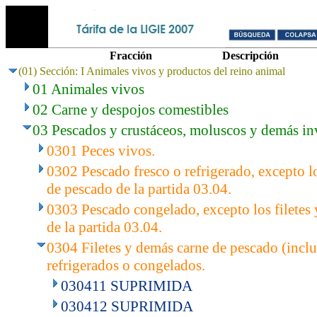
Fracción
Descripción
(01) Sección: I Animales vivos y productos del reino animal
01 Animales vivos
02 Carne y despojos comestibles
03 Pescados y crustáceos, moluscos y demás in
0301 Peces vivos.
0302 Pescado fresco o refrigerado, excepto lo
de pescado de la partida 03.04.
0303 Pescado congelado, excepto los filetes
de la partida 03.04.
0304 Filetes y demás carne de pescado (inclus
refrigerados o congelados.
030411 SUPRIMIDA
030412 SUPRIMIDA