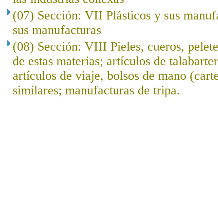
(07) Sección: VII Plásticos y sus manuf
sus manufacturas
(08) Sección: VIII Pieles, cueros, pelet
de estas materias; artículos de talabarte
artículos de viaje, bolsos de mano (cart
similares; manufacturas de tripa.
..
.