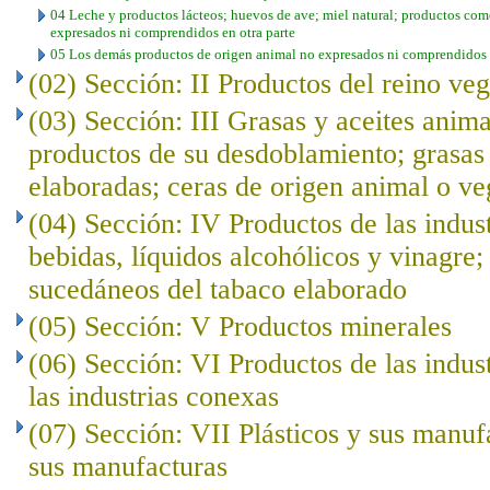
04 Leche y productos lácteos; huevos de ave; miel natural; productos come
expresados ni comprendidos en otra parte
05 Los demás productos de origen animal no expresados ni comprendidos e
(02) Sección: II Productos del reino veg
(03) Sección: III Grasas y aceites anima
productos de su desdoblamiento; grasas 
elaboradas; ceras de origen animal o ve
(04) Sección: IV Productos de las indust
bebidas, líquidos alcohólicos y vinagre;
sucedáneos del tabaco elaborado
(05) Sección: V Productos minerales
(06) Sección: VI Productos de las indus
las industrias conexas
(07) Sección: VII Plásticos y sus manuf
sus manufacturas