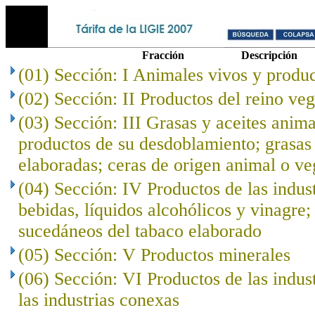
Fracción
Descripción
(01) Sección: I Animales vivos y produc
(02) Sección: II Productos del reino veg
(03) Sección: III Grasas y aceites anima
productos de su desdoblamiento; grasas 
elaboradas; ceras de origen animal o ve
(04) Sección: IV Productos de las indust
bebidas, líquidos alcohólicos y vinagre;
sucedáneos del tabaco elaborado
(05) Sección: V Productos minerales
(06) Sección: VI Productos de las indus
las industrias conexas