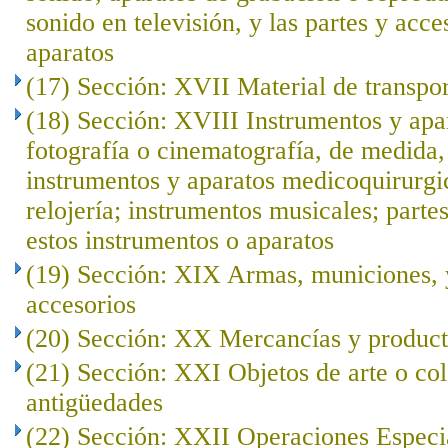
sonido en televisión, y las partes y acce
aparatos
(17) Sección: XVII Material de transpo
(18) Sección: XVIII Instrumentos y apar
fotografía o cinematografía, de medida, 
instrumentos y aparatos medicoquirurgi
relojería; instrumentos musicales; parte
estos instrumentos o aparatos
(19) Sección: XIX Armas, municiones, y
accesorios
(20) Sección: XX Mercancías y product
(21) Sección: XXI Objetos de arte o co
antigüedades
(22) Sección: XXII Operaciones Especi