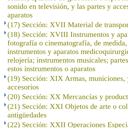
sonido en televisión, y las partes y acce
aparatos
(17) Sección: XVII Material de transpo
(18) Sección: XVIII Instrumentos y apar
fotografía o cinematografía, de medida, 
instrumentos y aparatos medicoquirurgi
relojería; instrumentos musicales; parte
estos instrumentos o aparatos
(19) Sección: XIX Armas, municiones, y
accesorios
(20) Sección: XX Mercancías y product
(21) Sección: XXI Objetos de arte o co
antigüedades
(22) Sección: XXII Operaciones Especi