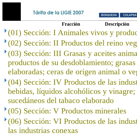
Fracción
Descripción
(01) Sección: I Animales vivos y produc
(02) Sección: II Productos del reino veg
(03) Sección: III Grasas y aceites anima
productos de su desdoblamiento; grasas 
elaboradas; ceras de origen animal o ve
(04) Sección: IV Productos de las indust
bebidas, líquidos alcohólicos y vinagre;
sucedáneos del tabaco elaborado
(05) Sección: V Productos minerales
(06) Sección: VI Productos de las indus
las industrias conexas