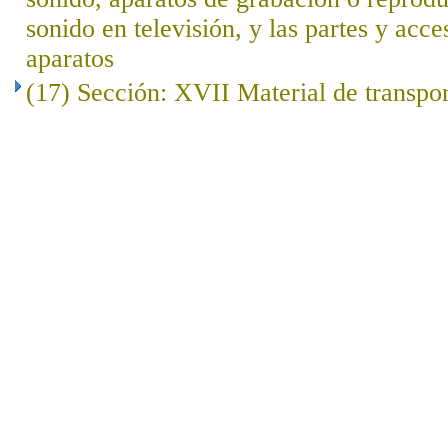
sonido en televisión, y las partes y acce
aparatos
(17) Sección: XVII Material de transpo
..
.