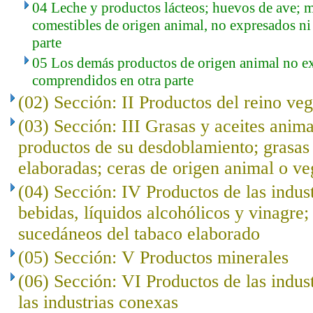
04 Leche y productos lácteos; huevos de ave; m
comestibles de origen animal, no expresados n
parte
05 Los demás productos de origen animal no e
comprendidos en otra parte
(02) Sección: II Productos del reino veg
(03) Sección: III Grasas y aceites anima
productos de su desdoblamiento; grasas 
elaboradas; ceras de origen animal o ve
(04) Sección: IV Productos de las indust
bebidas, líquidos alcohólicos y vinagre;
sucedáneos del tabaco elaborado
(05) Sección: V Productos minerales
(06) Sección: VI Productos de las indus
las industrias conexas