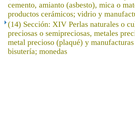
cemento, amianto (asbesto), mica o mat
productos cerámicos; vidrio y manufact
(14) Sección: XIV Perlas naturales o cu
preciosas o semipreciosas, metales prec
metal precioso (plaqué) y manufacturas 
bisutería; monedas
..
.