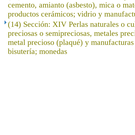
cemento, amianto (asbesto), mica o mat
productos cerámicos; vidrio y manufact
(14) Sección: XIV Perlas naturales o cu
preciosas o semipreciosas, metales prec
metal precioso (plaqué) y manufacturas 
bisutería; monedas
..
.