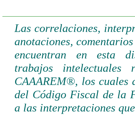
Las correlaciones, interp
anotaciones, comentarios 
encuentran en esta di
trabajos intelectuales
CAAAREM®, los cuales de
del Código Fiscal de la 
a las interpretaciones qu