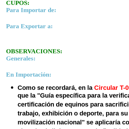
CUPOS:
Para Importar de:
Para Exportar a:
OBSERVACIONES:
Generales:
En Importación:
Como se recordará, en la
Circular T-
que la "Guía específica para la verifi
certificación de equinos para sacrific
trabajo, exhibición o deporte, para s
movilización nacional" se aplicaría c