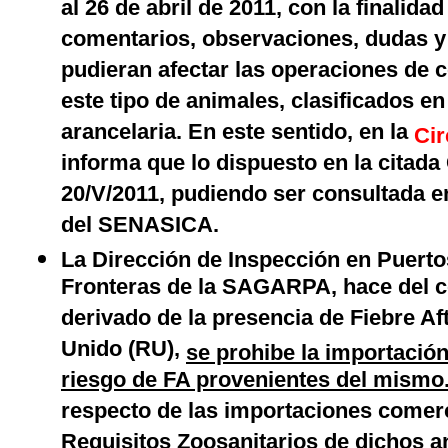
al 26 de abril de 2011, con la finalida
comentarios, observaciones, dudas 
pudieran afectar las operaciones de 
este tipo de animales, clasificados en
arancelaria. En este sentido, en la
Cir
informa que lo dispuesto en la citada 
20/V/2011, pudiendo ser consultada en
del SENASICA.
La Dirección de Inspección en Puerto
Fronteras de la SAGARPA, hace del 
derivado de la presencia de Fiebre Af
Unido (RU),
se prohibe la importación
riesgo de FA provenientes del mismo
respecto de las importaciones comerc
Requisitos Zoosanitarios de dichos 