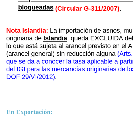
bloqueadas
(Circular G-311/2007
)
.
Nota Islandia:
La importación de asnos, mu
originaria de
Islandia
, queda EXCLUIDA del a
lo que está sujeta al arancel previsto en el A
(arancel general) sin reducción alguna
(Arts.
que se da a conocer la tasa aplicable a parti
del IGI para las mercancías originarias de 
DOF 29/VI/2012)
.
En Exportación: