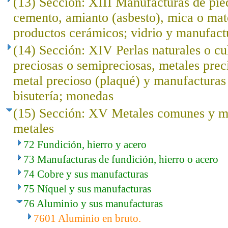
(13) Sección: XIII Manufacturas de pied
cemento, amianto (asbesto), mica o mat
productos cerámicos; vidrio y manufact
(14) Sección: XIV Perlas naturales o cu
preciosas o semipreciosas, metales prec
metal precioso (plaqué) y manufacturas 
bisutería; monedas
(15) Sección: XV Metales comunes y ma
metales
72 Fundición, hierro y acero
73 Manufacturas de fundición, hierro o acero
74 Cobre y sus manufacturas
75 Níquel y sus manufacturas
76 Aluminio y sus manufacturas
7601 Aluminio en bruto.