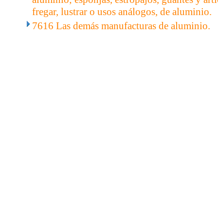
fregar, lustrar o usos análogos, de aluminio.
7616 Las demás manufacturas de aluminio.
..
.