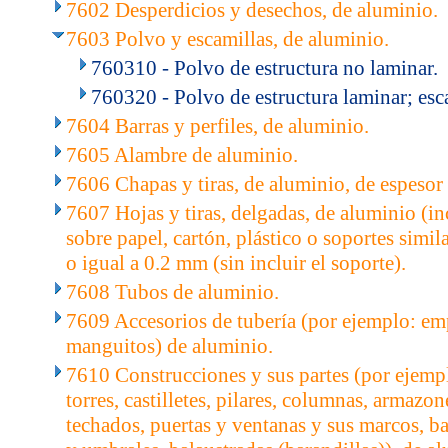
7602 Desperdicios y desechos, de aluminio.
7603 Polvo y escamillas, de aluminio.
760310 - Polvo de estructura no laminar.
760320 - Polvo de estructura laminar; esc
7604 Barras y perfiles, de aluminio.
7605 Alambre de aluminio.
7606 Chapas y tiras, de aluminio, de espesor
7607 Hojas y tiras, delgadas, de aluminio (in
sobre papel, cartón, plástico o soportes simila
o igual a 0.2 mm (sin incluir el soporte).
7608 Tubos de aluminio.
7609 Accesorios de tubería (por ejemplo: em
manguitos) de aluminio.
7610 Construcciones y sus partes (por ejempl
torres, castilletes, pilares, columnas, armazo
techados, puertas y ventanas y sus marcos, b