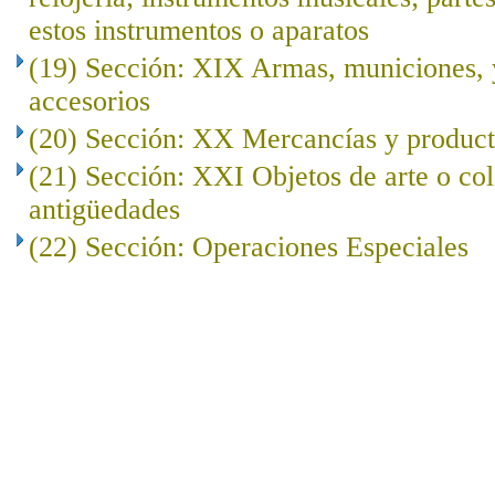
estos instrumentos o aparatos
(19) Sección: XIX Armas, municiones, y
accesorios
(20) Sección: XX Mercancías y product
(21) Sección: XXI Objetos de arte o co
antigüedades
(22) Sección: Operaciones Especiales
..
.