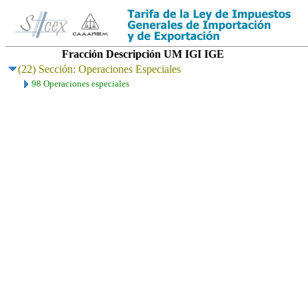
Fracción
Descripción
UM
IGI
IGE
(22) Sección: Operaciones Especiales
98 Operaciones especiales
..
.