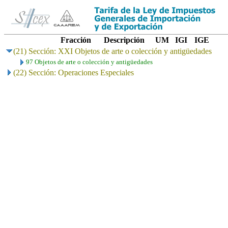
Fracción
Descripción
UM
IGI
IGE
(21) Sección: XXI Objetos de arte o colección y antigüedades
97 Objetos de arte o colección y antigüedades
(22) Sección: Operaciones Especiales
..
.