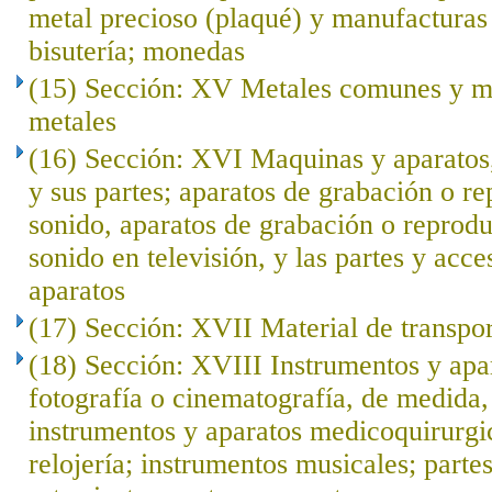
metal precioso (plaqué) y manufacturas 
bisutería; monedas
(15) Sección: XV Metales comunes y ma
metales
(16) Sección: XVI Maquinas y aparatos,
y sus partes; aparatos de grabación o r
sonido, aparatos de grabación o reprod
sonido en televisión, y las partes y acce
aparatos
(17) Sección: XVII Material de transpo
(18) Sección: XVIII Instrumentos y apar
fotografía o cinematografía, de medida, 
instrumentos y aparatos medicoquirurgi
relojería; instrumentos musicales; parte